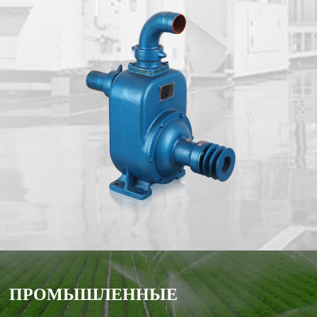
ПРОМЫШЛЕННЫЕ