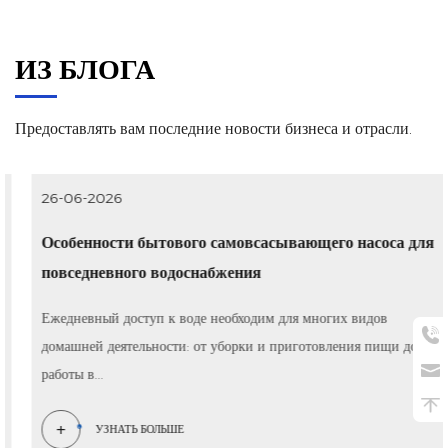
ИЗ БЛОГА
Предоставлять вам последние новости бизнеса и отрасли.
26-06-2026
Особенности бытового самовсасывающего насоса для
повседневного водоснабжения
Ежедневный доступ к воде необходим для многих видов
домашней деятельности: от уборки и приготовления пищи до
работы в...