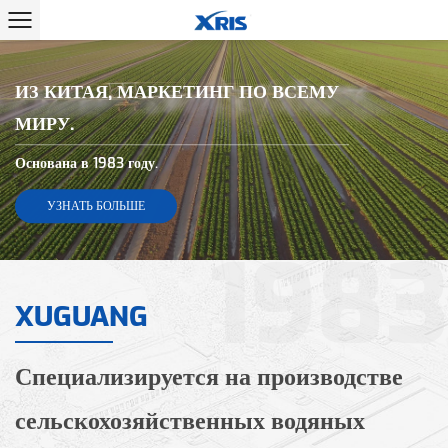
ИЗ КИТАЯ, МАРКЕТИНГ ПО ВСЕМУ
МИРУ.
Основана в 1983 году.
УЗНАТЬ БОЛЬШЕ
1983
XUGUANG
Специализируется на производстве
сельскохозяйственных водяных