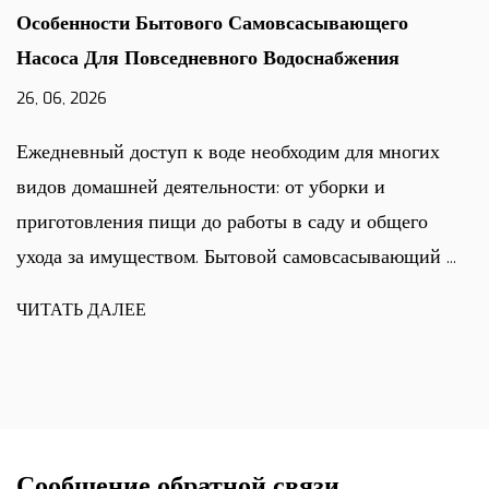
Особенности Бытового Самовсасывающего
Насоса Для Повседневного Водоснабжения
26, 06, 2026
Ежедневный доступ к воде необходим для многих
видов домашней деятельности: от уборки и
приготовления пищи до работы в саду и общего
ухода за имуществом. Бытовой самовсасывающий ...
ЧИТАТЬ ДАЛЕЕ
Сообщение обратной связи