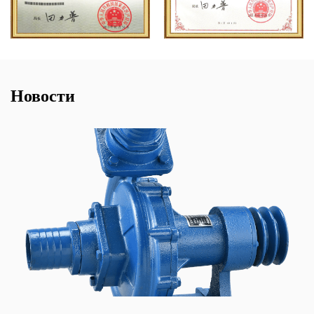
Новости