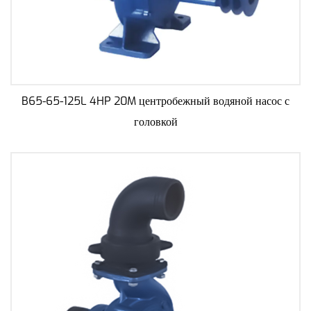
B65-65-125L 4HP 20M центробежный водяной насос с
головкой