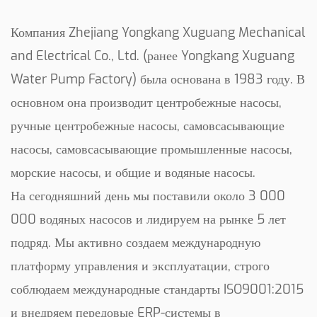
Компания Zhejiang Yongkang Xuguang Mechanical
and Electrical Co., Ltd. (ранее Yongkang Xuguang
Water Pump Factory) была основана в 1983 году. В
основном она производит центробежные насосы,
ручные центробежные насосы, самовсасывающие
насосы, самовсасывающие промышленные насосы,
морские насосы, и общие и водяные насосы.
На сегодняшний день мы поставили около 3 000
000 водяных насосов и лидируем на рынке 5 лет
подряд. Мы активно создаем международную
платформу управления и эксплуатации, строго
соблюдаем международные стандарты ISO9001:2015
и внедряем передовые ERP-системы в