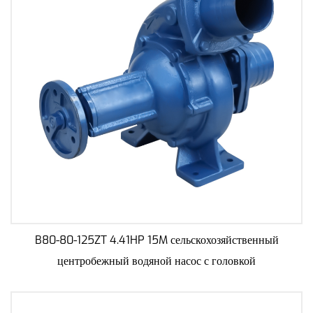
B80-80-125ZT 4.41HP 15M сельскохозяйственный
центробежный водяной насос с головкой