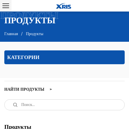
ПРОДУКТЫ
ПРОДУКТЫ
Главная
/
Продукты
КАТЕГОРИИ
НАЙТИ ПРОДУКТЫ
Продукты