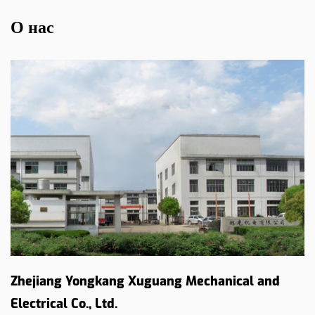
О нас
Zhejiang Yongkang Xuguang Mechanical and
Electrical Co., Ltd.