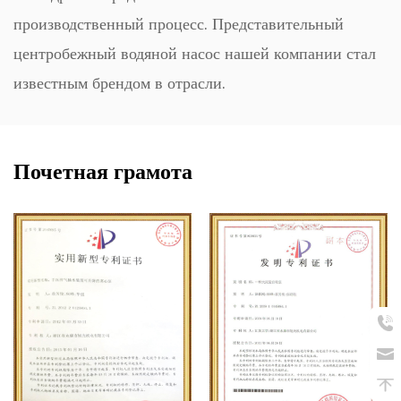
производственный процесс. Представительный
центробежный водяной насос нашей компании стал
известным брендом в отрасли.
Почетная грамота