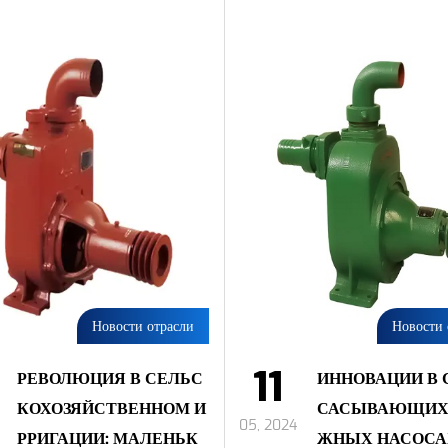
Новости отрасли
Новости 
11
РЕВОЛЮЦИЯ В СЕЛЬС
ИННОВАЦИИ В
КОХОЗЯЙСТВЕННОМ И
САСЫВАЮЩИХ
05, 2024
РРИГАЦИИ: МАЛЕНЬК
ЖНЫХ НАСОСАХ