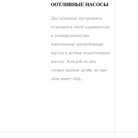
ООТЛИВНЫЕ НАСОСЫ
Два основных инструмента
отличаются своей надежностью
и универсальностью:
портативные центробежные
насосы и ручные водоотливные
насосы . Каждый из них
служит разным целям, но при
этом имеет общ...