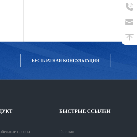
БЕСПЛАТНАЯ КОНСУЛЬТАЦИЯ
ДУКТ
БЫСТРЫЕ ССЫЛКИ
обежные насосы
Главная