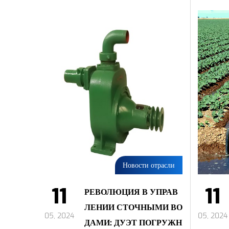
Новости отрасли
11
11
РЕВОЛЮЦИЯ В УПРАВ
ЛЕНИИ СТОЧНЫМИ ВО
05, 2024
05, 2024
ДАМИ: ДУЭТ ПОГРУЖН