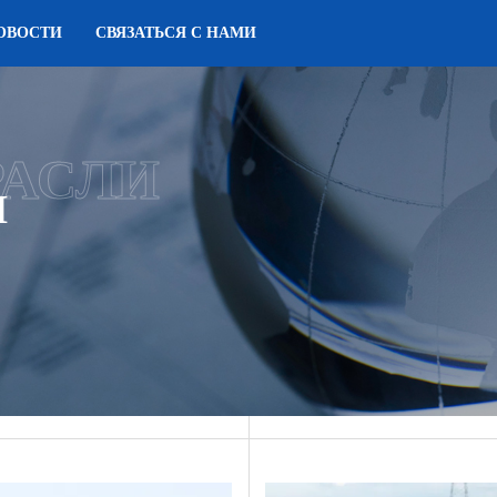
ОВОСТИ
СВЯЗАТЬСЯ С НАМИ
РАСЛИ
И