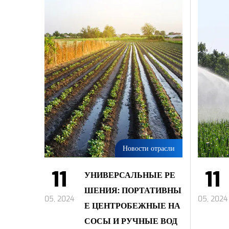
Новости отрасли
11
11
УНИВЕРСАЛЬНЫЕ РЕ
ШЕНИЯ: ПОРТАТИВНЫ
05, 2024
05, 2024
Е ЦЕНТРОБЕЖНЫЕ НА
СОСЫ И РУЧНЫЕ ВОД