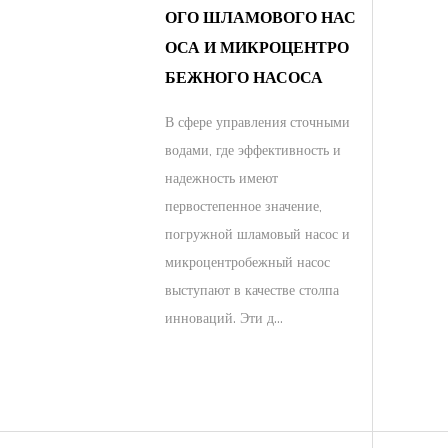
ОГО ШЛАМОВОГО НАС
ОСА И МИКРОЦЕНТРО
БЕЖНОГО НАСОСА
В сфере управления сточными
водами, где эффективность и
надежность имеют
первостепенное значение,
погружной шламовый насос и
микроцентробежный насос
выступают в качестве столпа
инноваций. Эти д...