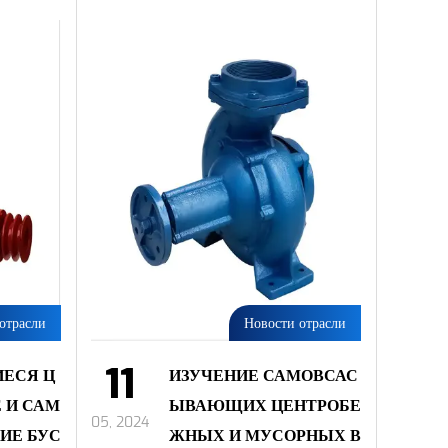
отрасли
Новости отрасли
11
ЕСЯ Ц
ИЗУЧЕНИЕ САМОВСАС
 И САМ
ЫВАЮЩИХ ЦЕНТРОБЕ
05, 2024
ИЕ БУС
ЖНЫХ И МУСОРНЫХ В