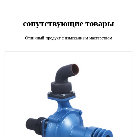
сопутствующие товары
Отличный продукт с изысканным мастерством