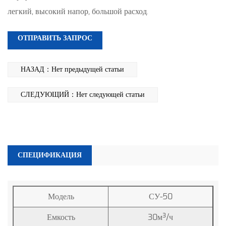
легкий, высокий напор, большой расход.
ОТПРАВИТЬ ЗАПРОС
НАЗАД：Нет предыдущей статьи
СЛЕДУЮЩИЙ：Нет следующей статьи
СПЕЦИФИКАЦИЯ
Модель
СУ-50
Емкость
30м³/ч