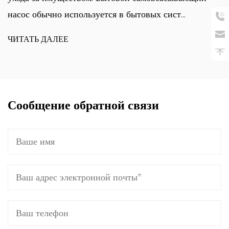
насос обычно используется в бытовых сист...
ЧИТАТЬ ДАЛЕЕ
Сообщение обратной связи