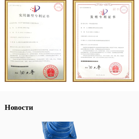
Новости