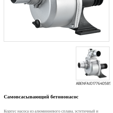
ABENFAJO177640585
Самовсасывающий бетононасос
Корпус насоса из алюминиевого сплава, эстетичный и