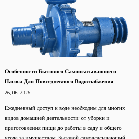
Особенности Бытового Самовсасывающего
Насоса Для Повседневного Водоснабжения
26, 06, 2026
Ежедневный доступ к воде необходим для многих
видов домашней деятельности: от уборки и
приготовления пищи до работы в саду и общего
ухода за имуществом. Бытовой самовсасывающий