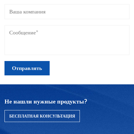
Не нашли нужные продукты?
БЕСПЛАТНАЯ КОНСУЛЬТАЦИЯ