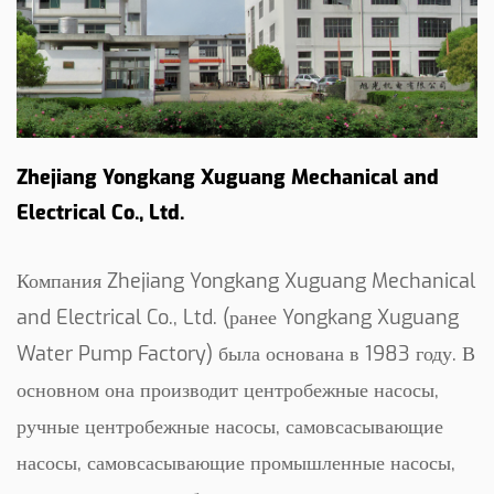
Zhejiang Yongkang Xuguang Mechanical and
Electrical Co., Ltd.
Компания Zhejiang Yongkang Xuguang Mechanical
and Electrical Co., Ltd. (ранее Yongkang Xuguang
Water Pump Factory) была основана в 1983 году. В
основном она производит центробежные насосы,
ручные центробежные насосы, самовсасывающие
насосы, самовсасывающие промышленные насосы,