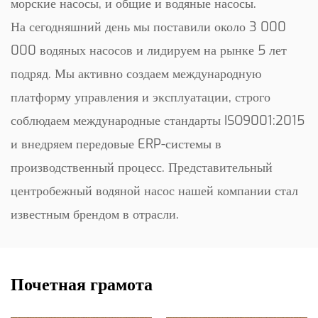
морские насосы, и общие и водяные насосы.
На сегодняшний день мы поставили около 3 000
000 водяных насосов и лидируем на рынке 5 лет
подряд. Мы активно создаем международную
платформу управления и эксплуатации, строго
соблюдаем международные стандарты ISO9001:2015
и внедряем передовые ERP-системы в
производственный процесс. Представительный
центробежный водяной насос нашей компании стал
известным брендом в отрасли.
Почетная грамота