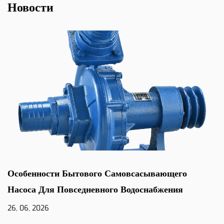
Новости
Особенности Бытового Самовсасывающего
Насоса Для Повседневного Водоснабжения
26, 06, 2026