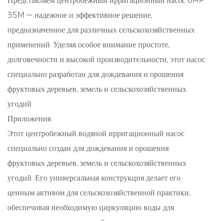
Представляем центробежный ирригационный насос 6HP
35M — надежное и эффективное решение,
предназначенное для различных сельскохозяйственных
применений. Уделяя особое внимание простоте,
долговечности и высокой производительности, этот насос
специально разработан для дождевания и орошения
фруктовых деревьев, земель и сельскохозяйственных
угодий.
Приложения:
Этот центробежный водяной ирригационный насос
специально создан для дождевания и орошения
фруктовых деревьев, земель и сельскохозяйственных
угодий. Его универсальная конструкция делает его
ценным активом для сельскохозяйственной практики,
обеспечивая необходимую циркуляцию воды для