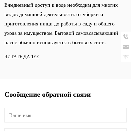
Ежедневный доступ к воде необходим для многих
видов домашней деятельности: от уборки и
приготовления пищи до работы в саду и общего
ухода за имуществом. Бытовой самовсасывающий
насос обычно используется в бытовых сист...
ЧИТАТЬ ДАЛЕЕ
Сообщение обратной связи