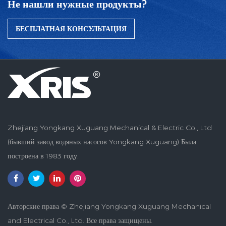
Не нашли нужные продукты?
БЕСПЛАТНАЯ КОНСУЛЬТАЦИЯ
Zhejiang Yongkang Xuguang Mechanical & Electric Co., Ltd
(бывший завод водяных насосов Yongkang Xuguang) Была
построена в 1983 году.
Авторские права © Zhejiang Yongkang Xuguang Mechanical
and Electrical Co., Ltd. Все права защищены.