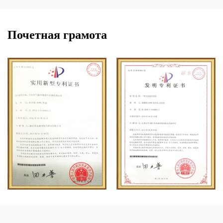
Почетная грамота