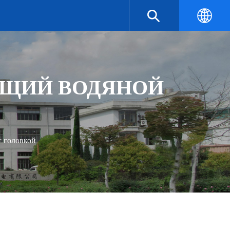
АЮЩИЙ ВОДЯНОЙ
 головкой