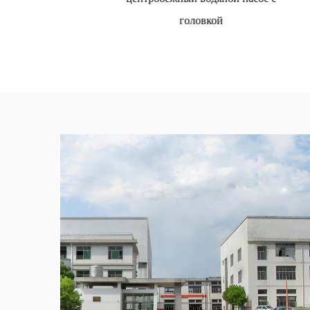
головкой