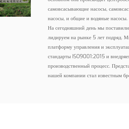
самовсасывающие насосы, самовса
насосы, и общие и водяные насосы.
На сегодняшний день мы поставили
лидируем на рынке 5 лет подряд. 
платформу управления и эксплуата
стандарты ISO9001:2015 и внедряе
производственный процесс. Предст
нашей компании стал известным бр