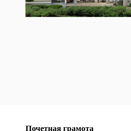
Почетная грамота