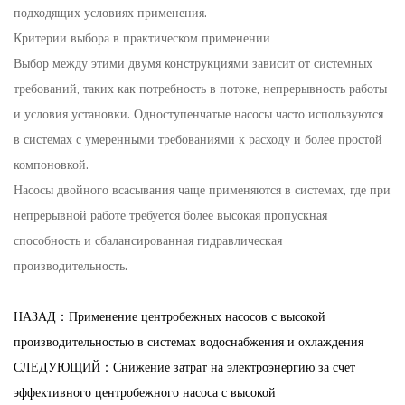
подходящих условиях применения.
Критерии выбора в практическом применении
Выбор между этими двумя конструкциями зависит от системных
требований, таких как потребность в потоке, непрерывность работы
и условия установки. Одноступенчатые насосы часто используются
в системах с умеренными требованиями к расходу и более простой
компоновкой.
Насосы двойного всасывания чаще применяются в системах, где при
непрерывной работе требуется более высокая пропускная
способность и сбалансированная гидравлическая
производительность.
НАЗАД：Применение центробежных насосов с высокой
производительностью в системах водоснабжения и охлаждения
СЛЕДУЮЩИЙ：Снижение затрат на электроэнергию за счет
эффективного центробежного насоса с высокой