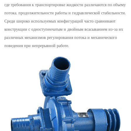
где требования к транспортировке жидкости различаются по объему
потока, продолжительности работы и гидравлической стабильности.
Среди широко используемых конфигураций часто сравнивают
конструкции с одноступенчатым и двойным всасыванием из-за их
различных механизмов регулирования потока и механического
поведения при непрерывной работе.