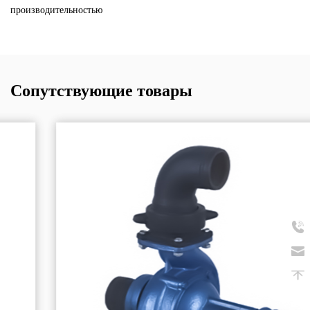
производительностью
Сопутствующие товары