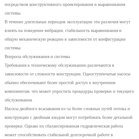
посредством конструктивного проектирования и выравнивания
системы.
В течение длительных периодов эксплуатации эти различия могут
влиять на поведение вибрации, стабильность выравнивания и
общую механическую реакцию в зависимости от конфигурации
системы.
Вопросы обслуживания и системы
Требования к техническому обслуживанию различаются в
зависимости от сложности конструкции. Одноступенчатые насосы
обычно обеспечивают более простой доступ к внутренним
компонентам, что может упростить процедуры проверки и текущего
обслуживания.
Насосы двойного всасывания из-за более сложных путей потока и
конструкции с двойным входом могут потребовать более детальной
проверки. Однако их сбалансированная гидравлическая работа
может способствовать стабильной долгосрочной работе в