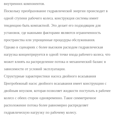
внутренних компонентов.
Поскольку преобразование гидравлической энергии происходит в
одной ступени рабочего колеса, конструкция системы имеет
тенденцию быть компактной. Это делает его подходящим для
установок, где важными факторами являются ограниченность
пространства или упрощенные процедуры обслуживания.
Однако в сценариях с более высоким расходом гидравлическая
нагрузка концентрируется в одной точке входа рабочего колеса, что
может влиять на распределение потока и механический баланс в
зависимости от условий эксплуатации.
Структурные характеристики насоса двойного всасывания
Центробежный насос двойного всасывания имеет конструкцию с
двойным впуском, которая позволяет жидкости поступать в рабочее
колесо с обеих сторон одновременно. Такое симметричное
расположение потока более равномерно распределяет
гидравлическую нагрузку по рабочему колесу.