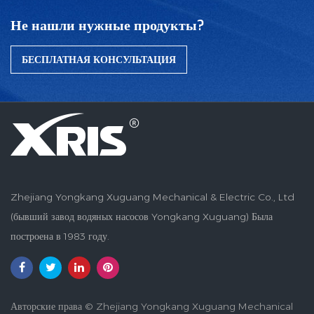
Не нашли нужные продукты?
БЕСПЛАТНАЯ КОНСУЛЬТАЦИЯ
Zhejiang Yongkang Xuguang Mechanical & Electric Co., Ltd
(бывший завод водяных насосов Yongkang Xuguang) Была
построена в 1983 году.
Авторские права © Zhejiang Yongkang Xuguang Mechanical