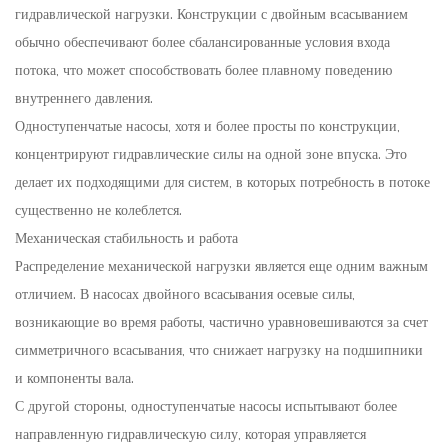
гидравлической нагрузки. Конструкции с двойным всасыванием
обычно обеспечивают более сбалансированные условия входа
потока, что может способствовать более плавному поведению
внутреннего давления.
Одноступенчатые насосы, хотя и более просты по конструкции,
концентрируют гидравлические силы на одной зоне впуска. Это
делает их подходящими для систем, в которых потребность в потоке
существенно не колеблется.
Механическая стабильность и работа
Распределение механической нагрузки является еще одним важным
отличием. В насосах двойного всасывания осевые силы,
возникающие во время работы, частично уравновешиваются за счет
симметричного всасывания, что снижает нагрузку на подшипники
и компоненты вала.
С другой стороны, одноступенчатые насосы испытывают более
направленную гидравлическую силу, которая управляется