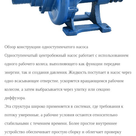
Обзор конструкции одноступенчатого насоса
Одноступенчатый центробежный насос работает с использованием
одного рабочего колеса, выполняющего как функции передачи
энергии, так и создания давления. Жидкость поступает в насос через
одно всасывающее отверстие, ускоряется вращающимся рабочим
колесом, а затем выбрасывается через улитку или секцию
диффузора.
Эта структура широко применяется в системах, где требования к
потоку умеренные, а рабочие условия остаются относительно
стабильными с течением времени. Более простое внутреннее
устройство обеспечивает простую сборку и облегчает проверку