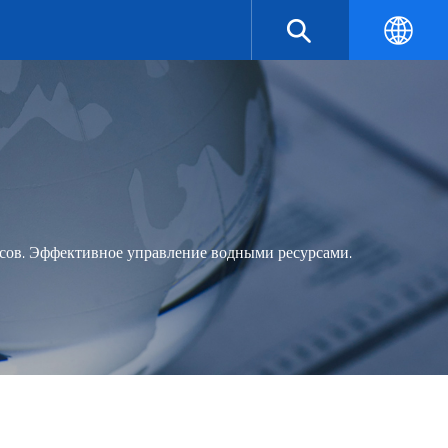
ов. Эффективное управление водными ресурсами.