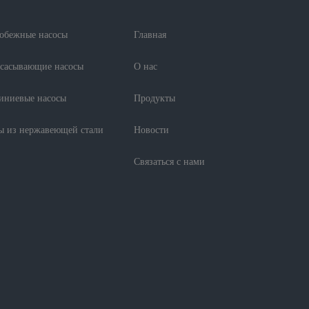
обежные насосы
Главная
сасывающие насосы
О нас
ниевые насосы
Продукты
ы из нержавеющей стали
Новости
Связаться с нами