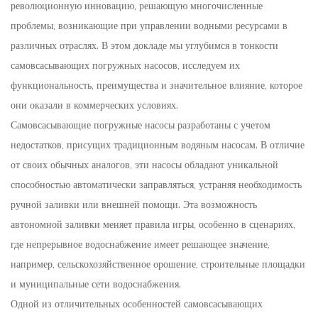
революционную инновацию, решающую многочисленные
проблемы, возникающие при управлении водными ресурсами в
различных отраслях. В этом докладе мы углубимся в тонкости
самовсасывающих погружных насосов, исследуем их
функциональность, преимущества и значительное влияние, которое
они оказали в коммерческих условиях.
Самовсасывающие погружные насосы разработаны с учетом
недостатков, присущих традиционным водяным насосам. В отличие
от своих обычных аналогов, эти насосы обладают уникальной
способностью автоматически заправляться, устраняя необходимость
ручной заливки или внешней помощи. Эта возможность
автономной заливки меняет правила игры, особенно в сценариях,
где непрерывное водоснабжение имеет решающее значение,
например, сельскохозяйственное орошение, строительные площадки
и муниципальные сети водоснабжения.
Одной из отличительных особенностей самовсасывающих