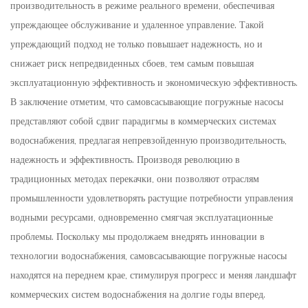
производительность в режиме реального времени, обеспечивая
упреждающее обслуживание и удаленное управление. Такой
упреждающий подход не только повышает надежность, но и
снижает риск непредвиденных сбоев, тем самым повышая
эксплуатационную эффективность и экономическую эффективность.
В заключение отметим, что самовсасывающие погружные насосы
представляют собой сдвиг парадигмы в коммерческих системах
водоснабжения, предлагая непревзойденную производительность,
надежность и эффективность. Производя революцию в
традиционных методах перекачки, они позволяют отраслям
промышленности удовлетворять растущие потребности управления
водными ресурсами, одновременно смягчая эксплуатационные
проблемы. Поскольку мы продолжаем внедрять инновации в
технологии водоснабжения, самовсасывающие погружные насосы
находятся на переднем крае, стимулируя прогресс и меняя ландшафт
коммерческих систем водоснабжения на долгие годы вперед.