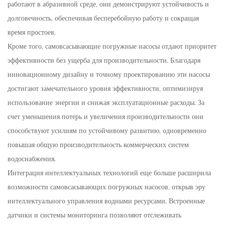
работают в абразивной среде, они демонстрируют устойчивость и
долговечность, обеспечивая бесперебойную работу и сокращая
время простоев.
Кроме того, самовсасывающие погружные насосы отдают приоритет
эффективности без ущерба для производительности. Благодаря
инновационному дизайну и точному проектированию эти насосы
достигают замечательного уровня эффективности, оптимизируя
использование энергии и снижая эксплуатационные расходы. За
счет уменьшения потерь и увеличения производительности они
способствуют усилиям по устойчивому развитию, одновременно
повышая общую производительность коммерческих систем
водоснабжения.
Интеграция интеллектуальных технологий еще больше расширила
возможности самовсасывающих погружных насосов, открыв эру
интеллектуального управления водными ресурсами. Встроенные
датчики и системы мониторинга позволяют отслеживать