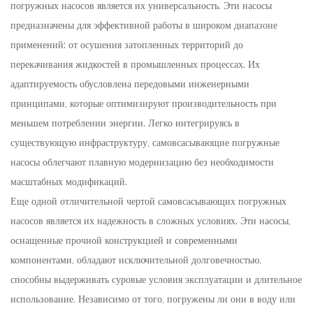
погружных насосов является их универсальность. Эти насосы
предназначены для эффективной работы в широком диапазоне
применений: от осушения затопленных территорий до
перекачивания жидкостей в промышленных процессах. Их
адаптируемость обусловлена ​​передовыми инженерными
принципами, которые оптимизируют производительность при
меньшем потреблении энергии. Легко интегрируясь в
существующую инфраструктуру, самовсасывающие погружные
насосы облегчают плавную модернизацию без необходимости
масштабных модификаций.
Еще одной отличительной чертой самовсасывающих погружных
насосов является их надежность в сложных условиях. Эти насосы,
оснащенные прочной конструкцией и современными
компонентами, обладают исключительной долговечностью,
способны выдерживать суровые условия эксплуатации и длительное
использование. Независимо от того, погружены ли они в воду или