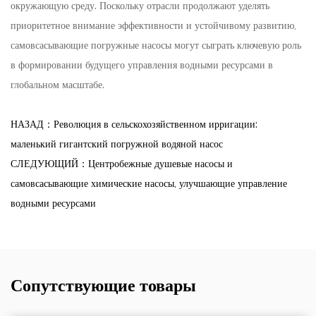
окружающую среду. Поскольку отрасли продолжают уделять
приоритетное внимание эффективности и устойчивому развитию,
самовсасывающие погружные насосы могут сыграть ключевую роль
в формировании будущего управления водными ресурсами в
глобальном масштабе.
НАЗАД：Революция в сельскохозяйственном ирригации:
маленький гигантский погружной водяной насос
СЛЕДУЮЩИЙ：Центробежные душевые насосы и
самовсасывающие химические насосы, улучшающие управление
водными ресурсами
Сопутствующие товары