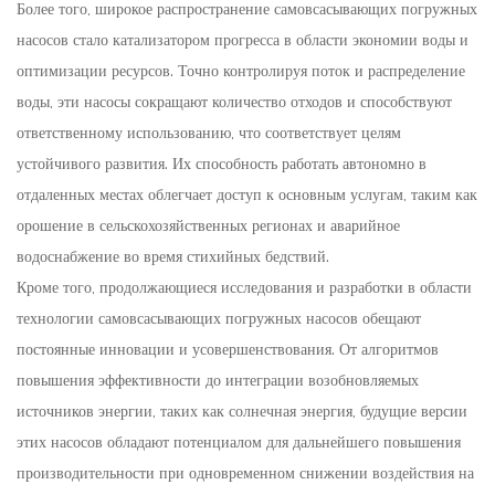
Более того, широкое распространение самовсасывающих погружных
насосов стало катализатором прогресса в области экономии воды и
оптимизации ресурсов. Точно контролируя поток и распределение
воды, эти насосы сокращают количество отходов и способствуют
ответственному использованию, что соответствует целям
устойчивого развития. Их способность работать автономно в
отдаленных местах облегчает доступ к основным услугам, таким как
орошение в сельскохозяйственных регионах и аварийное
водоснабжение во время стихийных бедствий.
Кроме того, продолжающиеся исследования и разработки в области
технологии самовсасывающих погружных насосов обещают
постоянные инновации и усовершенствования. От алгоритмов
повышения эффективности до интеграции возобновляемых
источников энергии, таких как солнечная энергия, будущие версии
этих насосов обладают потенциалом для дальнейшего повышения
производительности при одновременном снижении воздействия на