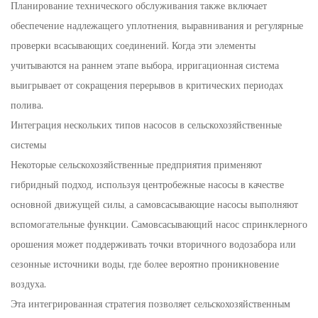
Планирование технического обслуживания также включает
обеспечение надлежащего уплотнения, выравнивания и регулярные
проверки всасывающих соединений. Когда эти элементы
учитываются на раннем этапе выбора, ирригационная система
выигрывает от сокращения перерывов в критических периодах
полива.
Интеграция нескольких типов насосов в сельскохозяйственные
системы
Некоторые сельскохозяйственные предприятия применяют
гибридный подход, используя центробежные насосы в качестве
основной движущей силы, а самовсасывающие насосы выполняют
вспомогательные функции. Самовсасывающий насос спринклерного
орошения может поддерживать точки вторичного водозабора или
сезонные источники воды, где более вероятно проникновение
воздуха.
Эта интегрированная стратегия позволяет сельскохозяйственным