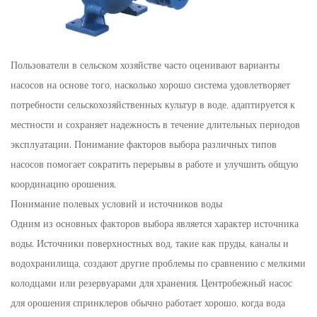
Пользователи в сельском хозяйстве часто оценивают варианты
насосов на основе того, насколько хорошо система удовлетворяет
потребности сельскохозяйственных культур в воде, адаптируется к
местности и сохраняет надежность в течение длительных периодов
эксплуатации. Понимание факторов выбора различных типов
насосов помогает сократить перерывы в работе и улучшить общую
координацию орошения.
Понимание полевых условий и источников воды
Одним из основных факторов выбора является характер источника
воды. Источники поверхностных вод, такие как пруды, каналы и
водохранилища, создают другие проблемы по сравнению с мелкими
колодцами или резервуарами для хранения. Центробежный насос
для орошения спринклеров обычно работает хорошо, когда вода