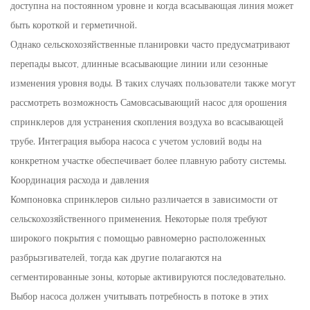
доступна на постоянном уровне и когда всасывающая линия может
быть короткой и герметичной.
Однако сельскохозяйственные планировки часто предусматривают
перепады высот, длинные всасывающие линии или сезонные
изменения уровня воды. В таких случаях пользователи также могут
рассмотреть возможность
Самовсасывающий насос для орошения
спринклеров
для устранения скопления воздуха во всасывающей
трубе. Интеграция выбора насоса с учетом условий воды на
конкретном участке обеспечивает более плавную работу системы.
Координация расхода и давления
Компоновка спринклеров сильно различается в зависимости от
сельскохозяйственного применения. Некоторые поля требуют
широкого покрытия с помощью равномерно расположенных
разбрызгивателей, тогда как другие полагаются на
сегментированные зоны, которые активируются последовательно.
Выбор насоса должен учитывать потребность в потоке в этих