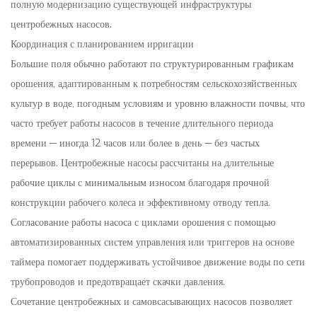
полную модернизацию существующей инфраструктуры
центробежных насосов.
Координация с планированием ирригации
Большие поля обычно работают по структурированным графикам
орошения, адаптированным к потребностям сельскохозяйственных
культур в воде, погодным условиям и уровню влажности почвы, что
часто требует работы насосов в течение длительного периода
времени — иногда 12 часов или более в день — без частых
перерывов. Центробежные насосы рассчитаны на длительные
рабочие циклы с минимальным износом благодаря прочной
конструкции рабочего колеса и эффективному отводу тепла.
Согласование работы насоса с циклами орошения с помощью
автоматизированных систем управления или триггеров на основе
таймера помогает поддерживать устойчивое движение воды по сети
трубопроводов и предотвращает скачки давления.
Сочетание центробежных и самовсасывающих насосов позволяет