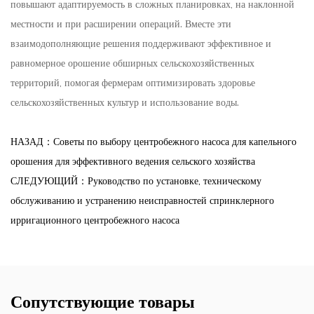
повышают адаптируемость в сложных планировках, на наклонной
местности и при расширении операций. Вместе эти
взаимодополняющие решения поддерживают эффективное и
равномерное орошение обширных сельскохозяйственных
территорий, помогая фермерам оптимизировать здоровье
сельскохозяйственных культур и использование воды.
НАЗАД：Советы по выбору центробежного насоса для капельного
орошения для эффективного ведения сельского хозяйства
СЛЕДУЮЩИЙ：Руководство по установке, техническому
обслуживанию и устранению неисправностей спринклерного
ирригационного центробежного насоса
Сопутствующие товары