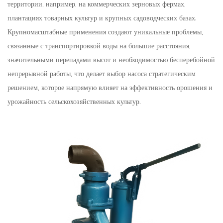
территории, например, на коммерческих зерновых фермах,
плантациях товарных культур и крупных садоводческих базах.
Крупномасштабные применения создают уникальные проблемы,
связанные с транспортировкой воды на большие расстояния,
значительными перепадами высот и необходимостью бесперебойной
непрерывной работы, что делает выбор насоса стратегическим
решением, которое напрямую влияет на эффективность орошения и
урожайность сельскохозяйственных культур.