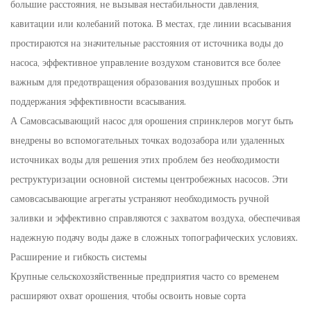
большие расстояния, не вызывая нестабильности давления,
кавитации или колебаний потока. В местах, где линии всасывания
простираются на значительные расстояния от источника воды до
насоса, эффективное управление воздухом становится все более
важным для предотвращения образования воздушных пробок и
поддержания эффективности всасывания.
А
Самовсасывающий насос для орошения спринклеров
могут быть
внедрены во вспомогательных точках водозабора или удаленных
источниках воды для решения этих проблем без необходимости
реструктуризации основной системы центробежных насосов. Эти
самовсасывающие агрегаты устраняют необходимость ручной
заливки и эффективно справляются с захватом воздуха, обеспечивая
надежную подачу воды даже в сложных топографических условиях.
Расширение и гибкость системы
Крупные сельскохозяйственные предприятия часто со временем
расширяют охват орошения, чтобы освоить новые сорта