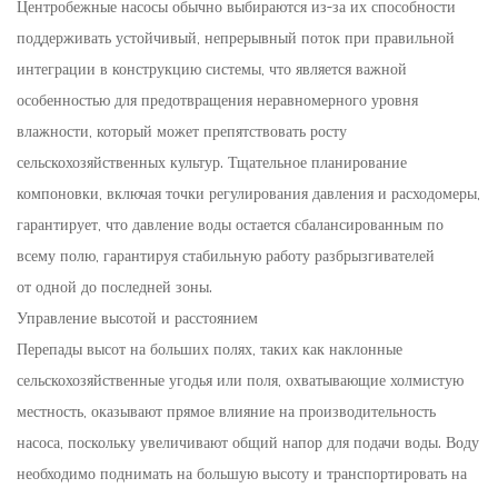
Центробежные насосы обычно выбираются из-за их способности
поддерживать устойчивый, непрерывный поток при правильной
интеграции в конструкцию системы, что является важной
особенностью для предотвращения неравномерного уровня
влажности, который может препятствовать росту
сельскохозяйственных культур. Тщательное планирование
компоновки, включая точки регулирования давления и расходомеры,
гарантирует, что давление воды остается сбалансированным по
всему полю, гарантируя стабильную работу разбрызгивателей
от одной до последней зоны.
Управление высотой и расстоянием
Перепады высот на больших полях, таких как наклонные
сельскохозяйственные угодья или поля, охватывающие холмистую
местность, оказывают прямое влияние на производительность
насоса, поскольку увеличивают общий напор для подачи воды. Воду
необходимо поднимать на большую высоту и транспортировать на