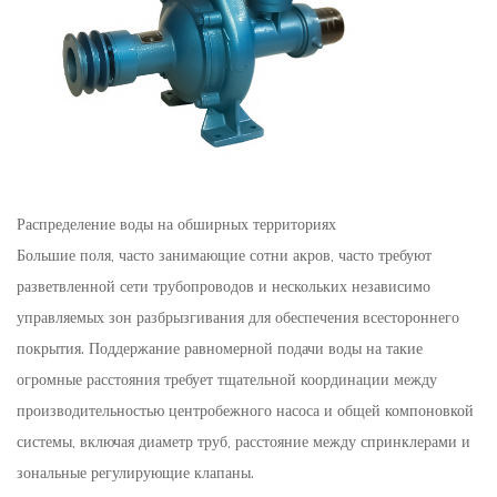
Распределение воды на обширных территориях
Большие поля, часто занимающие сотни акров, часто требуют
разветвленной сети трубопроводов и нескольких независимо
управляемых зон разбрызгивания для обеспечения всестороннего
покрытия. Поддержание равномерной подачи воды на такие
огромные расстояния требует тщательной координации между
производительностью центробежного насоса и общей компоновкой
системы, включая диаметр труб, расстояние между спринклерами и
зональные регулирующие клапаны.