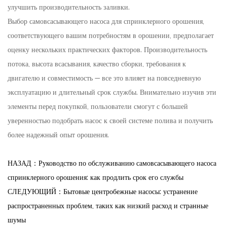
улучшить производительность заливки.
Выбор самовсасывающего насоса для спринклерного орошения,
соответствующего вашим потребностям в орошении, предполагает
оценку нескольких практических факторов. Производительность
потока, высота всасывания, качество сборки, требования к
двигателю и совместимость — все это влияет на повседневную
эксплуатацию и длительный срок службы. Внимательно изучив эти
элементы перед покупкой, пользователи смогут с большей
уверенностью подобрать насос к своей системе полива и получить
более надежный опыт орошения.
НАЗАД：Руководство по обслуживанию самовсасывающего насоса
спринклерного орошения: как продлить срок его службы
СЛЕДУЮЩИЙ：Бытовые центробежные насосы: устранение
распространенных проблем, таких как низкий расход и странные
шумы