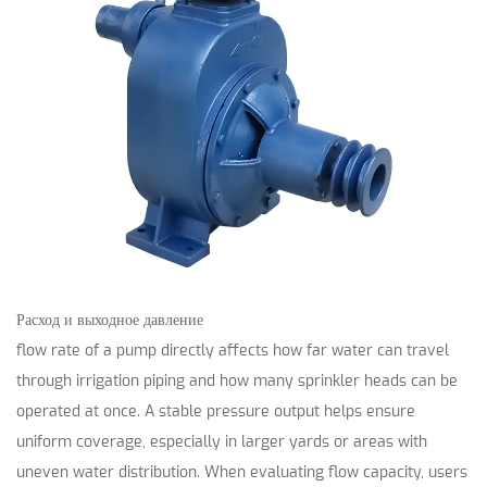
Расход и выходное давление
flow rate of a pump directly affects how far water can travel
through irrigation piping and how many sprinkler heads can be
operated at once. A stable pressure output helps ensure
uniform coverage, especially in larger yards or areas with
uneven water distribution. When evaluating flow capacity, users