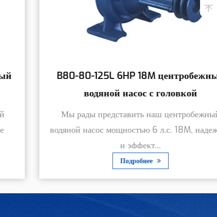
B80-80-125L 6HP 18M центробежный
водяной насос с головкой
Мы рады представить наш центробежный
водяной насос мощностью 6 л.с. 18M, надежное
и эффект...
Подробнее