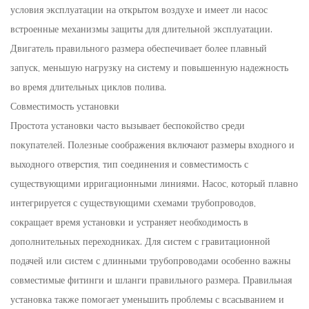
условия эксплуатации на открытом воздухе и имеет ли насос
встроенные механизмы защиты для длительной эксплуатации.
Двигатель правильного размера обеспечивает более плавный
запуск, меньшую нагрузку на систему и повышенную надежность
во время длительных циклов полива.
Совместимость установки
Простота установки часто вызывает беспокойство среди
покупателей. Полезные соображения включают размеры входного и
выходного отверстия, тип соединения и совместимость с
существующими ирригационными линиями. Насос, который плавно
интегрируется с существующими схемами трубопроводов,
сокращает время установки и устраняет необходимость в
дополнительных переходниках. Для систем с гравитационной
подачей или систем с длинными трубопроводами особенно важны
совместимые фитинги и шланги правильного размера. Правильная
установка также помогает уменьшить проблемы с всасыванием и