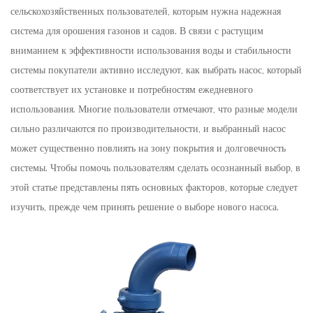
сельскохозяйственных пользователей, которым нужна надежная
система для орошения газонов и садов. В связи с растущим
вниманием к эффективности использования воды и стабильности
системы покупатели активно исследуют, как выбрать насос, который
соответствует их установке и потребностям ежедневного
использования. Многие пользователи отмечают, что разные модели
сильно различаются по производительности, и выбранный насос
может существенно повлиять на зону покрытия и долговечность
системы. Чтобы помочь пользователям сделать осознанный выбор, в
этой статье представлены пять основных факторов, которые следует
изучить, прежде чем принять решение о выборе нового насоса.