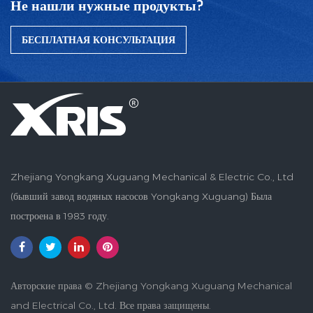
Не нашли нужные продукты?
БЕСПЛАТНАЯ КОНСУЛЬТАЦИЯ
Zhejiang Yongkang Xuguang Mechanical & Electric Co., Ltd
(бывший завод водяных насосов Yongkang Xuguang) Была
построена в 1983 году.
Авторские права © Zhejiang Yongkang Xuguang Mechanical
and Electrical Co., Ltd. Все права защищены.