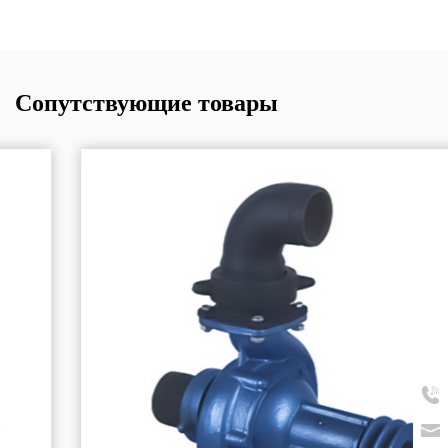
Сопутствующие товары