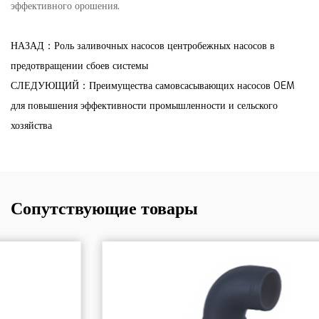
эффективного орошения.
НАЗАД：Роль заливочных насосов центробежных насосов в
предотвращении сбоев системы
СЛЕДУЮЩИЙ：Преимущества самовсасывающих насосов OEM
для повышения эффективности промышленности и сельского
хозяйства
Сопутствующие товары