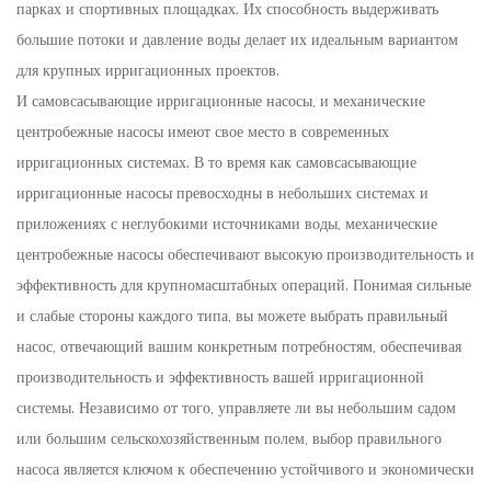
парках и спортивных площадках. Их способность выдерживать
большие потоки и давление воды делает их идеальным вариантом
для крупных ирригационных проектов.
И самовсасывающие ирригационные насосы, и механические
центробежные насосы имеют свое место в современных
ирригационных системах. В то время как самовсасывающие
ирригационные насосы превосходны в небольших системах и
приложениях с неглубокими источниками воды, механические
центробежные насосы обеспечивают высокую производительность и
эффективность для крупномасштабных операций. Понимая сильные
и слабые стороны каждого типа, вы можете выбрать правильный
насос, отвечающий вашим конкретным потребностям, обеспечивая
производительность и эффективность вашей ирригационной
системы. Независимо от того, управляете ли вы небольшим садом
или большим сельскохозяйственным полем, выбор правильного
насоса является ключом к обеспечению устойчивого и экономически