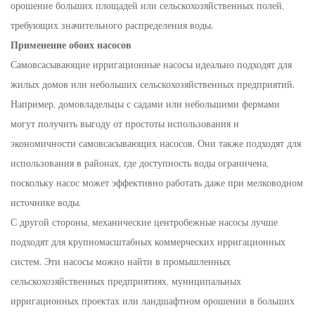
орошение больших площадей или сельскохозяйственных полей,
требующих значительного распределения воды.
Применение обоих насосов
Самовсасывающие ирригационные насосы идеально подходят для
жилых домов или небольших сельскохозяйственных предприятий.
Например, домовладельцы с садами или небольшими фермами
могут получить выгоду от простоты использования и
экономичности самовсасывающих насосов. Они также подходят для
использования в районах, где доступность воды ограничена,
поскольку насос может эффективно работать даже при мелководном
источнике воды.
С другой стороны, механические центробежные насосы лучше
подходят для крупномасштабных коммерческих ирригационных
систем. Эти насосы можно найти в промышленных
сельскохозяйственных предприятиях, муниципальных
ирригационных проектах или ландшафтном орошении в больших