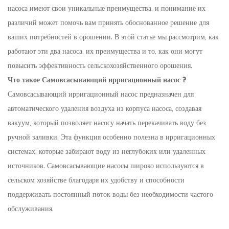
насоса имеют свои уникальные преимущества, и понимание их
различий может помочь вам принять обоснованное решение для
ваших потребностей в орошении. В этой статье мы рассмотрим, как
работают эти два насоса, их преимущества и то, как они могут
повысить эффективность сельскохозяйственного орошения.
Что такое
Самовсасывающий ирригационный насос
?
Самовсасывающий ирригационный насос предназначен для
автоматического удаления воздуха из корпуса насоса, создавая
вакуум, который позволяет насосу начать перекачивать воду без
ручной заливки. Эта функция особенно полезна в ирригационных
системах, которые забирают воду из неглубоких или удаленных
источников. Самовсасывающие насосы широко используются в
сельском хозяйстве благодаря их удобству и способности
поддерживать постоянный поток воды без необходимости частого
обслуживания.