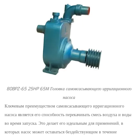
80BPZ-65 25HP 65M Головка самовсасывающего ирригационного
насоса
Ключевым преимуществом самовсасывающего ирригационного
насоса является его способность перекачивать смесь воздуха и воды
во время запуска. Это делает его идеальным для применений, в
которых насос может оставаться бездействующим в течение