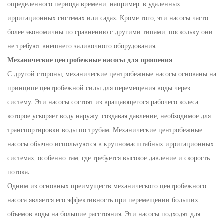
определенного периода времени, например, в удаленных
ирригационных системах или садах. Кроме того, эти насосы часто
более экономичны по сравнению с другими типами, поскольку они
не требуют внешнего заливочного оборудования.
Механические центробежные насосы для орошения
С другой стороны, механические центробежные насосы основаны на
принципе центробежной силы для перемещения воды через
систему. Эти насосы состоят из вращающегося рабочего колеса,
которое ускоряет воду наружу, создавая давление, необходимое для
транспортировки воды по трубам. Механические центробежные
насосы обычно используются в крупномасштабных ирригационных
системах, особенно там, где требуется высокое давление и скорость
потока.
Одним из основных преимуществ механического центробежного
насоса является его эффективность при перемещении больших
объемов воды на большие расстояния. Эти насосы подходят для