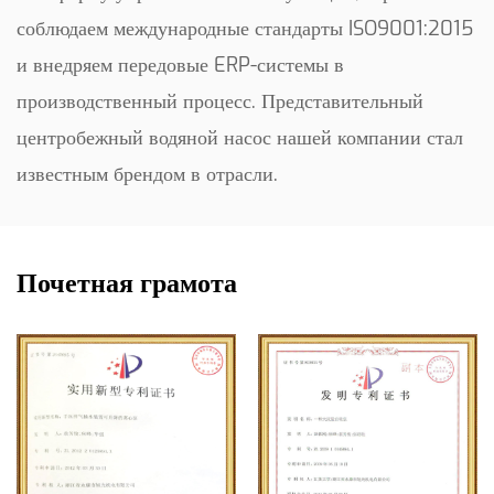
соблюдаем международные стандарты ISO9001:2015
и внедряем передовые ERP-системы в
производственный процесс. Представительный
центробежный водяной насос нашей компании стал
известным брендом в отрасли.
Почетная грамота