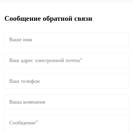
Сообщение обратной связи