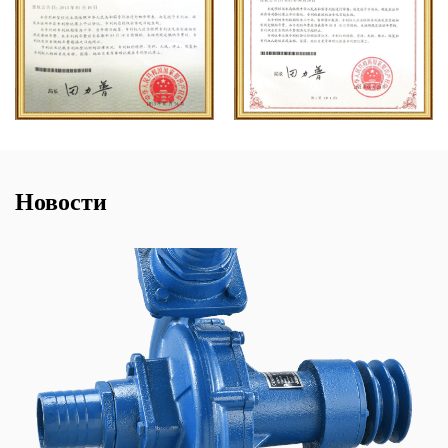
Новости