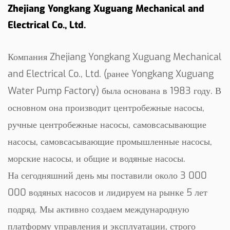
Zhejiang Yongkang Xuguang Mechanical and
Electrical Co., Ltd.
Компания Zhejiang Yongkang Xuguang Mechanical
and Electrical Co., Ltd. (ранее Yongkang Xuguang
Water Pump Factory) была основана в 1983 году. В
основном она производит центробежные насосы,
ручные центробежные насосы, самовсасывающие
насосы, самовсасывающие промышленные насосы,
морские насосы, и общие и водяные насосы.
На сегодняшний день мы поставили около 3 000
000 водяных насосов и лидируем на рынке 5 лет
подряд. Мы активно создаем международную
платформу управления и эксплуатации, строго