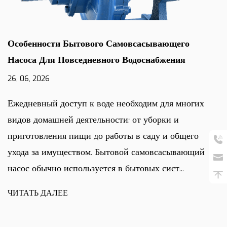
Особенности Бытового Самовсасывающего
Насоса Для Повседневного Водоснабжения
26, 06, 2026
Ежедневный доступ к воде необходим для многих
видов домашней деятельности: от уборки и
приготовления пищи до работы в саду и общего
ухода за имуществом. Бытовой самовсасывающий
насос обычно используется в бытовых сист...
ЧИТАТЬ ДАЛЕЕ