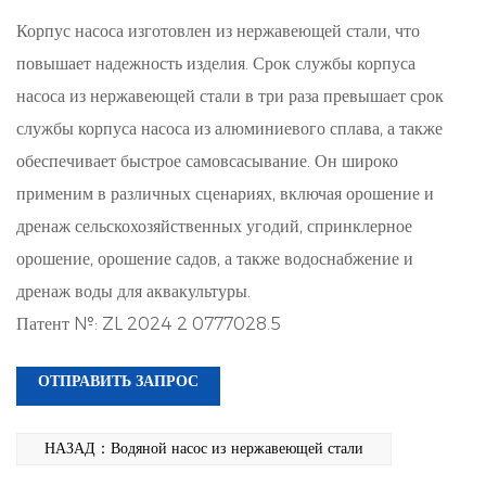
Корпус насоса изготовлен из нержавеющей стали, что
повышает надежность изделия. Срок службы корпуса
насоса из нержавеющей стали в три раза превышает срок
службы корпуса насоса из алюминиевого сплава, а также
обеспечивает быстрое самовсасывание. Он широко
применим в различных сценариях, включая орошение и
дренаж сельскохозяйственных угодий, спринклерное
орошение, орошение садов, а также водоснабжение и
дренаж воды для аквакультуры.
Патент №: ZL 2024 2 0777028.5
ОТПРАВИТЬ ЗАПРОС
НАЗАД：Водяной насос из нержавеющей стали