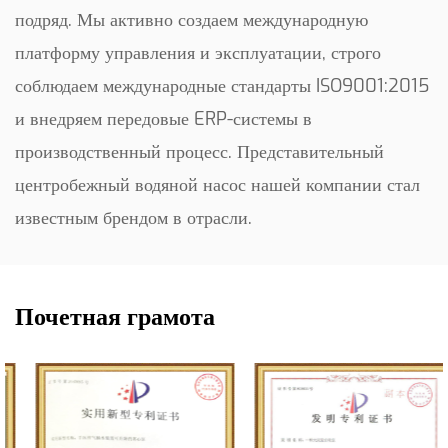
подряд. Мы активно создаем международную
платформу управления и эксплуатации, строго
соблюдаем международные стандарты ISO9001:2015
и внедряем передовые ERP-системы в
производственный процесс. Представительный
центробежный водяной насос нашей компании стал
известным брендом в отрасли.
Почетная грамота