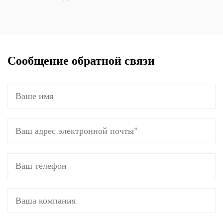
Сообщение обратной связи