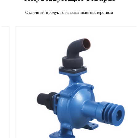
Отличный продукт с изысканным мастерством