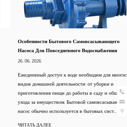
Особенности Бытового Самовсасывающего
Насоса Для Повседневного Водоснабжения
26, 06, 2026
Ежедневный доступ к воде необходим для многих
видов домашней деятельности: от уборки и
приготовления пищи до работы в саду и общего
ухода за имуществом. Бытовой самовсасывающий
насос обычно используется в бытовых сист...
ЧИТАТЬ ДАЛЕЕ