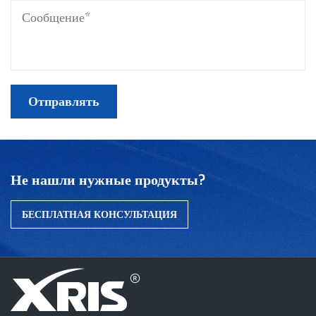
Не нашли нужные продукты?
БЕСПЛАТНАЯ КОНСУЛЬТАЦИЯ