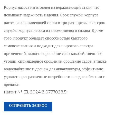
Корпус насоса изготовлен из нержавеющей стали, что
повышает надежность изделия. Срок службы корпуса
насоса из нержавеющей стали в три раза превышает срок
службы корпуса насоса из алюминиевого сплава. Кроме
того, продукт обладает способностью быстрого
самовсасывания и подходит для широкого спектра
применений, включая орошение сельскохозяйственных
угодий, спринклерное орошение, орошение садов, а также
водоснабжение и дренаж для аквакультуры, эффективно
удовлетворяя различные потребности в водоснабжении и
дренаже.
Патент №: ZL 2024 2 0777028.5
ОТПРАВИТЬ ЗАПРОС