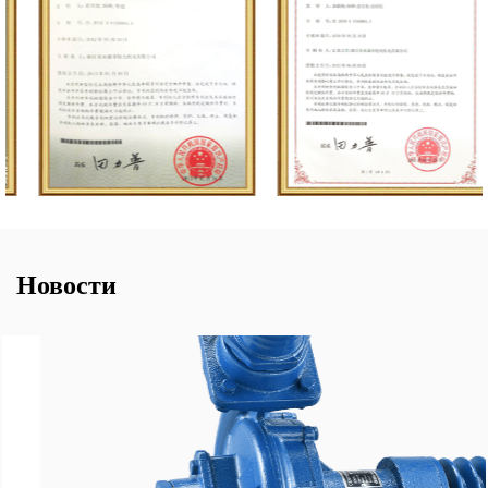
Новости